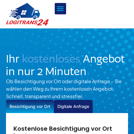
Zum
Inhalt
springen
Ihr
kostenloses
Angebot
in nur 2 Minuten
Ob Besichtigung vor Ort oder digitale Anfrage – Sie
wählen den Weg zu Ihrem kostenlosen Angebot.
Schnell, transparent und stressfrei.
Besichtigung vor Ort
Digitale Anfrage
Kostenlose Besichtigung vor Ort