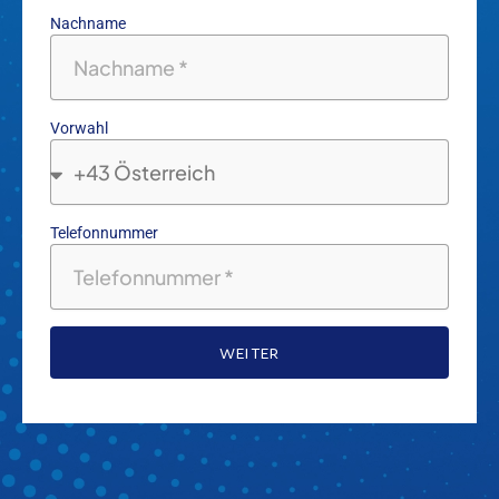
Nachname
Vorwahl
Telefonnummer
WEITER