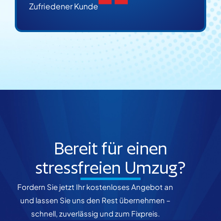
Zufriedener Kunde
Bereit für einen
stressfreien Umzug?
Fordern Sie jetzt Ihr kostenloses Angebot an
und lassen Sie uns den Rest übernehmen –
schnell, zuverlässig und zum Fixpreis.