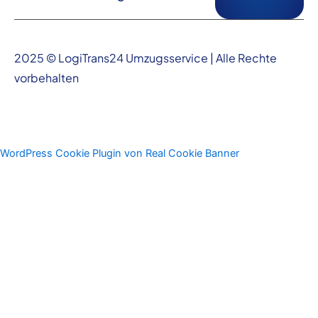
2025 © LogiTrans24 Umzugsservice | Alle Rechte
vorbehalten
WordPress Cookie Plugin von Real Cookie Banner